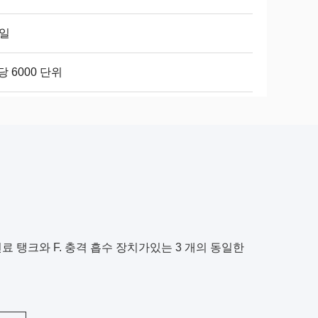
 일
당 6000 단위
료 탱크와 F. 충격 흡수 장치가있는 3 개의 동일한