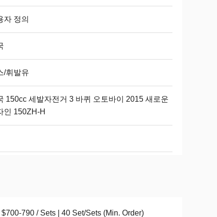
용자 정의
국
스/휘발유
 150cc 세발자전거 3 바퀴 오토바이 2015 새로운
인 150ZH-H
$700-790 / Sets | 40 Set/Sets (Min. Order)