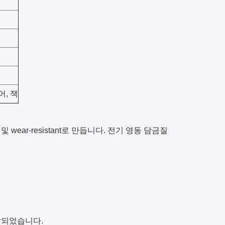
, 잭
 및 wear-resistant로 만듭니다. 전기 영동 담금질
상되었습니다.