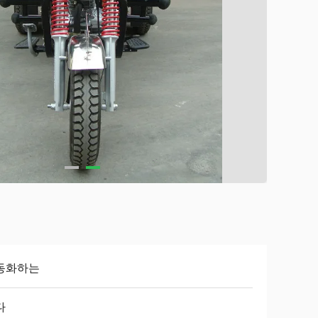
동화하는
다