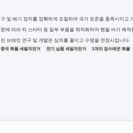
구 및 배기 장치를 정확하게 조절하여 국가 표준을 충족시키고 
문에 따라 킥 스타터 등 일부 부품을 최적화하여 핸들 바가 쾌적
진 브래킷 연구 및 개발은 심의를 줄이고 수명을 연장시킵니다.
중국 화물 세발자전거
전기 납품 세발자전거
3개의 짐수레꾼 화물