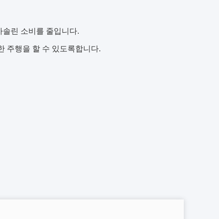
가솔린 소비를 줄입니다.
한 주행을 할 수 있도록합니다.