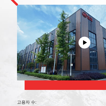
고용자 수: