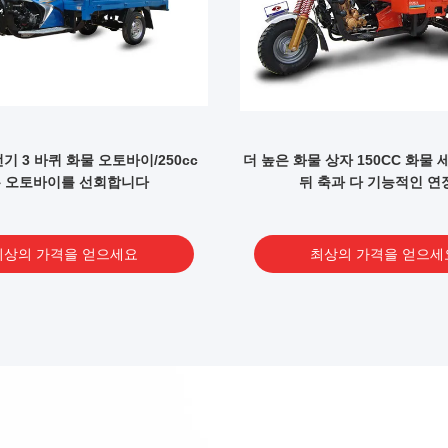
기 3 바퀴 화물 오토바이/250cc
더 높은 화물 상자 150CC 화물
는 오토바이를 선회합니다
뒤 축과 다 기능적인 연
최상의 가격을 얻으세요
최상의 가격을 얻으세