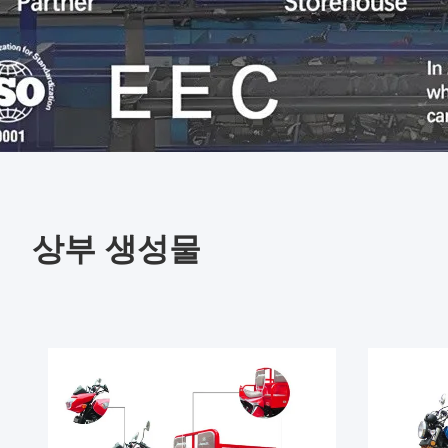
상부 생성물