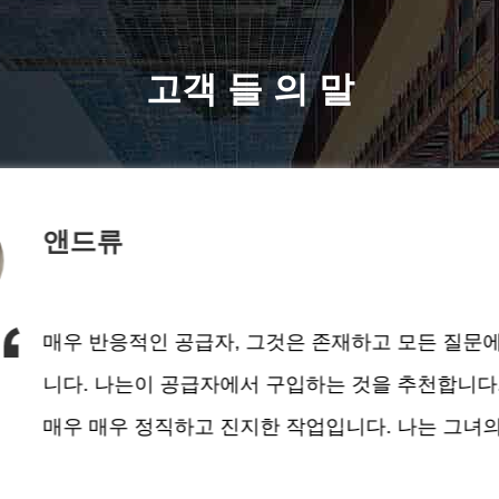
고객 들 의 말
앤드류
라서운송 당시 상자에는 
를 가져왔고 영상과 청구서
매우 반응적인 공급자, 그것은 존재하고 모든 질문
거래, 고객 지원, 신속성,
니다. 나는이 공급자에서 구입하는 것을 추천합니다
매우 매우 정직하고 진지한 작업입니다. 나는 그녀
를 좋아했습니다!