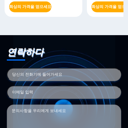
최상의 가격을 얻으세요
최상의 가격을 얻으
연락하다