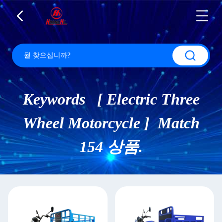
Keywords [ Electric Three
Wheel Motorcycle ] Match
154 상품.