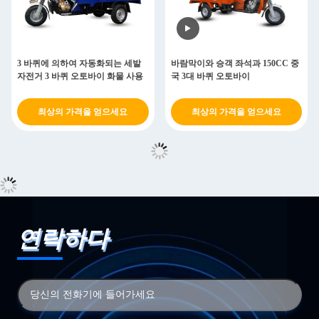
3 바퀴에 의하여 자동화되는 세발
바람막이와 승객 좌석과 150CC 중
자전거 3 바퀴 오토바이 화물 사용
국 3대 바퀴 오토바이
최상의 가격을 얻으세요
최상의 가격을 얻으세요
연락하다