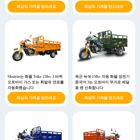
최상의 가격을 얻으세요
최상의 가격을 얻으세요
Shuiyin는 화물 Trike 250cc 3 바퀴
육군 녹색 150cc 자동 화물 장전기
오토바이 가스 또는 휘발유 연료를
중국어 3는 오토바이 무거운 배달
자동화했습니다
용 밴 선회합니다
최상의 가격을 얻으세요
최상의 가격을 얻으세요