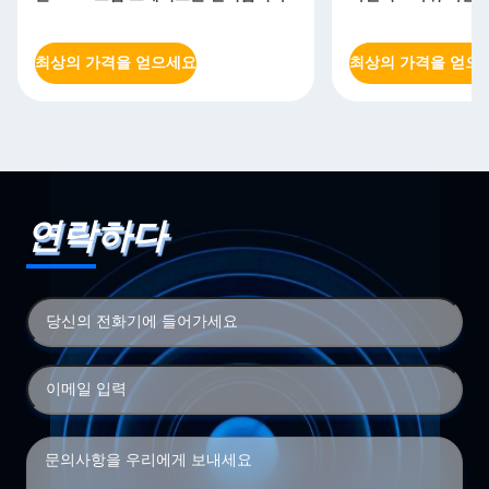
최상의 가격을 얻으세요
최상의 가격을 얻으
연락하다