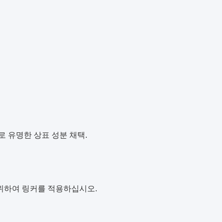
로 유명한 상표 성분 채택.
 위하여 링커를 적용하십시오.