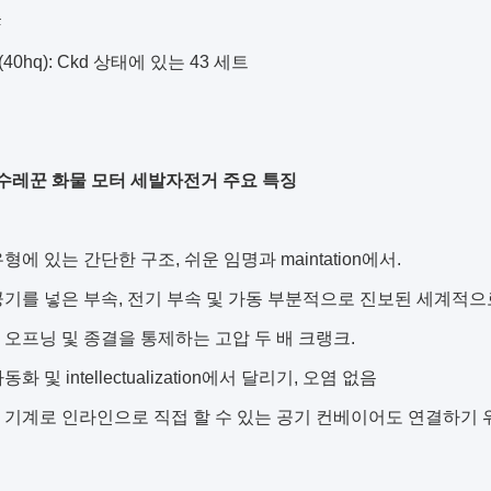
#
 (40hq): Ckd 상태에 있는 43 세트
수레꾼 화물 모터 세발자전거 주요 특징
유형에 있는 간단한 구조, 쉬운 임명과 maintation에서.
 공기를 넣은 부속, 전기 부속 및 가동 부분적으로 진보된 세계적으
집 오프닝 및 종결을 통제하는 고압 두 배 크랭크.
동화 및 intellectualization에서 달리기, 오염 없음
물 기계로 인라인으로 직접 할 수 있는 공기 컨베이어도 연결하기