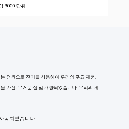
당 6000 단위
있는 전원으로 전기를 사용하여 우리의 주요 제품,
을 가진, 무거운 짐 및 개량되었습니다. 우리의 제
 자동화했습니다.