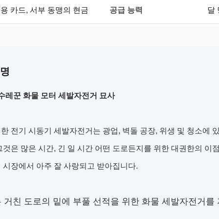
공급 능력
A의 신용 카드, 서부 동맹의 현금
달 
설명
수레꾼 화물 모터 세발자전거 묘사
한 전기 시동기 세발자전거는 광업, 벽돌 공장, 위생 및 청소에 
그것은 많은 시간, 긴 일 시간 어떤 도로든지를 위한 대권한의 이점
 시장에서 아주 잘 사랑되고 받아집니다.
는 거친 도로의 밑에 부풀 선적을 위한 화물 세발자전거를