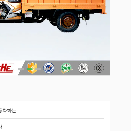
동화하는
다