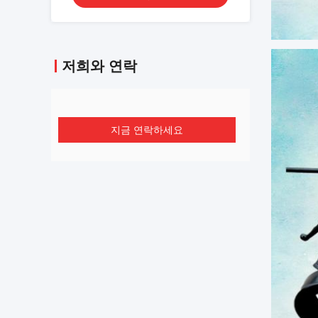
저희와 연락
지금 연락하세요