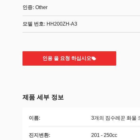
인증:
Other
모델 번호:
HH200ZH-A3
인용 을 요청 하십시오
제품 세부 정보
이름:
3개의 짐수레꾼 화물
진지변환:
201 - 250cc