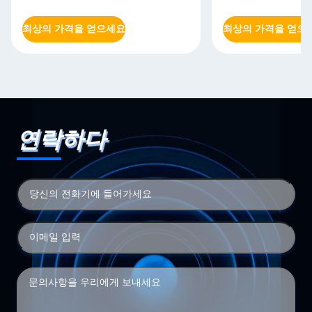
최상의 가격을 얻으세요
최상의 가격을 얻으
연락하다