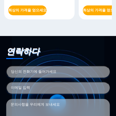
최상의 가격을 얻으세요
최상의 가격을 얻으
연락하다