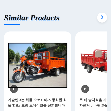
Similar Products
가솔린 3는 화물 오토바이/자동화한 화
두 배 승객석을 가진 
물 Trike 드럼 브레이크를 선회합니다
자전거 3 바퀴 화물