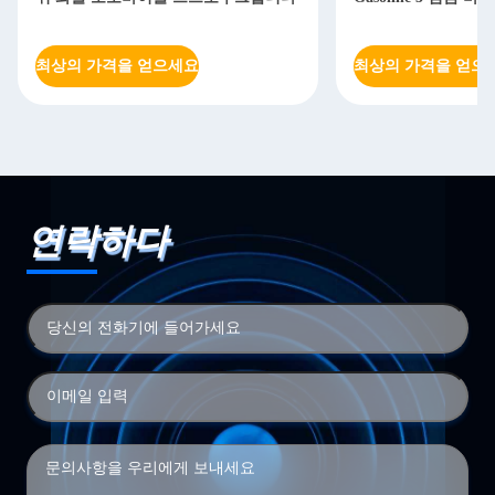
최상의 가격을 얻으세요
최상의 가격을 얻으
연락하다