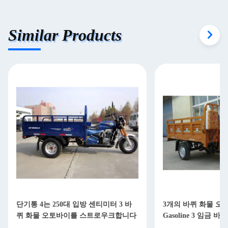
Similar Products
단기통 4는 250대 입방 센티미터 3 바
3개의 바퀴 화물 오토바
퀴 화물 오토바이를 스트로우크합니다
Gasoline 3 임금 바