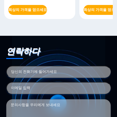
최상의 가격을 얻으세요
최상의 가격을 얻으
연락하다